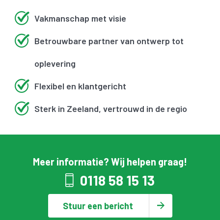
Vakmanschap met visie
Betrouwbare partner van ontwerp tot
oplevering
Flexibel en klantgericht
Sterk in Zeeland, vertrouwd in de regio
Meer informatie? Wij helpen graag!
0118 58 15 13
Stuur een bericht