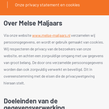
Onze privacy statement en cookies
Over Melse Maljaars
Via onze website
www.melse-maljaars.nl
verzamelen wij
persoonsgegevens, en wordt er gebruik gemaakt van cookies.
Wij respecteren de privacy van de bezoekers van onze
website, en achten een zorgvuldige omgang met uw gegevens
van groot belang. De door ons verzamelde persoonsgegevens
worden dan ook zorgvuldig verwerkt en beveiligd. Dit in
overeenstemming met de eisen die de privacywetgeving
hieraan stelt.
Doeleinden van de
gegevensverwerking