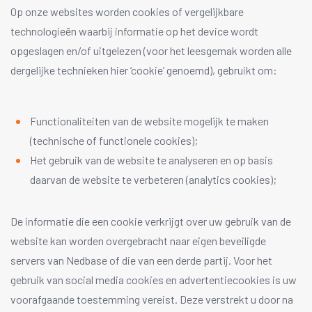
Op onze websites worden cookies of vergelijkbare
technologieën waarbij informatie op het device wordt
opgeslagen en/of uitgelezen (voor het leesgemak worden alle
dergelijke technieken hier ‘cookie’ genoemd), gebruikt om:
Functionaliteiten van de website mogelijk te maken
(technische of functionele cookies);
Het gebruik van de website te analyseren en op basis
daarvan de website te verbeteren (analytics cookies);
De informatie die een cookie verkrijgt over uw gebruik van de
website kan worden overgebracht naar eigen beveiligde
servers van Nedbase of die van een derde partij. Voor het
gebruik van social media cookies en advertentiecookies is uw
voorafgaande toestemming vereist. Deze verstrekt u door na