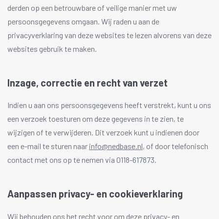
derden op een betrouwbare of veilige manier met uw
persoonsgegevens omgaan. Wij raden u aan de
privacyverklaring van deze websites te lezen alvorens van deze
websites gebruik te maken.
Inzage, correctie en recht van verzet
Indien u aan ons persoonsgegevens heeft verstrekt, kunt u ons
een verzoek toesturen om deze gegevens in te zien, te
wijzigen of te verwijderen. Dit verzoek kunt u indienen door
een e-mail te sturen naar
info@nedbase.nl
, of door telefonisch
contact met ons op te nemen via 0118-617873.
Aanpassen privacy- en cookieverklaring
Wij behouden ons het recht voor om deze privacy- en