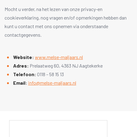
Mocht u verder, na het lezen van onze privacy-en
cookieverklaring, nog vragen en/of opmerkingen hebben dan
kunt u contact met ons opnemen via onderstaande
contactgegevens.
Website:
www.melse-maljaars.nl
Adres:
Prelaatweg 60, 4363 NJ Aagtekerke
Telefoon:
0118 – 58 15 13
Email:
info@melse-maljaars.nl