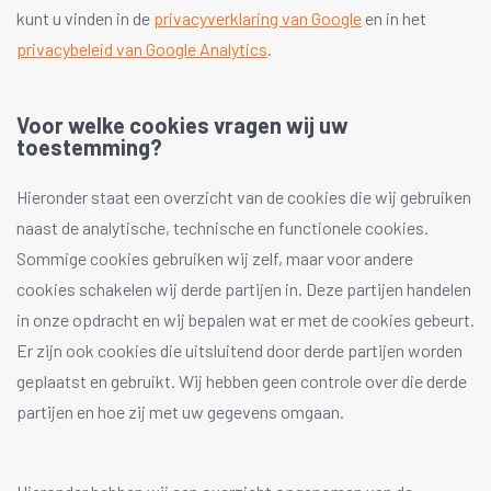
kunt u vinden in de
privacyverklaring van Google
en in het
privacybeleid van Google Analytics
.
Voor welke cookies vragen wij uw
toestemming?
Hieronder staat een overzicht van de cookies die wij gebruiken
naast de analytische, technische en functionele cookies.
Sommige cookies gebruiken wij zelf, maar voor andere
cookies schakelen wij derde partijen in. Deze partijen handelen
in onze opdracht en wij bepalen wat er met de cookies gebeurt.
Er zijn ook cookies die uitsluitend door derde partijen worden
geplaatst en gebruikt. Wij hebben geen controle over die derde
partijen en hoe zij met uw gegevens omgaan.