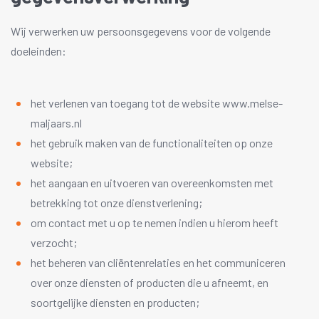
Wij verwerken uw persoonsgegevens voor de volgende
doeleinden:
het verlenen van toegang tot de website www.melse-
maljaars.nl
het gebruik maken van de functionaliteiten op onze
website;
het aangaan en uitvoeren van overeenkomsten met
betrekking tot onze dienstverlening;
om contact met u op te nemen indien u hierom heeft
verzocht;
het beheren van cliëntenrelaties en het communiceren
over onze diensten of producten die u afneemt, en
soortgelijke diensten en producten;