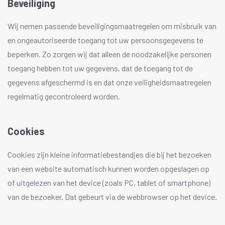
Beveiliging
Wij nemen passende beveiligingsmaatregelen om misbruik van
en ongeautoriseerde toegang tot uw persoonsgegevens te
beperken. Zo zorgen wij dat alleen de noodzakelijke personen
toegang hebben tot uw gegevens, dat de toegang tot de
gegevens afgeschermd is en dat onze veiligheidsmaatregelen
regelmatig gecontroleerd worden.
Cookies
Cookies zijn kleine informatiebestandjes die bij het bezoeken
van een website automatisch kunnen worden opgeslagen op
of uitgelezen van het device (zoals PC, tablet of smartphone)
van de bezoeker. Dat gebeurt via de webbrowser op het device.