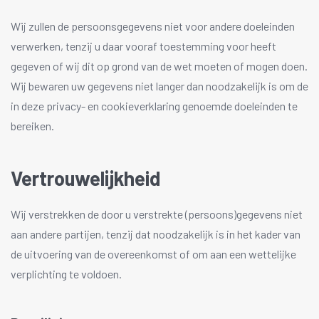
Wij zullen de persoonsgegevens niet voor andere doeleinden
verwerken, tenzij u daar vooraf toestemming voor heeft
gegeven of wij dit op grond van de wet moeten of mogen doen.
Wij bewaren uw gegevens niet langer dan noodzakelijk is om de
in deze privacy- en cookieverklaring genoemde doeleinden te
bereiken.
Vertrouwelijkheid
Wij verstrekken de door u verstrekte (persoons)gegevens niet
aan andere partijen, tenzij dat noodzakelijk is in het kader van
de uitvoering van de overeenkomst of om aan een wettelijke
verplichting te voldoen.