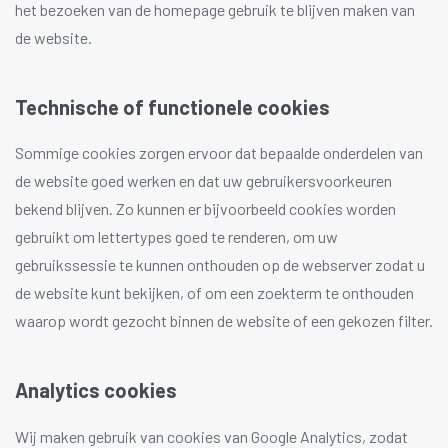
het bezoeken van de homepage gebruik te blijven maken van
de website.
Technische of functionele cookies
Sommige cookies zorgen ervoor dat bepaalde onderdelen van
de website goed werken en dat uw gebruikersvoorkeuren
bekend blijven. Zo kunnen er bijvoorbeeld cookies worden
gebruikt om lettertypes goed te renderen, om uw
gebruikssessie te kunnen onthouden op de webserver zodat u
de website kunt bekijken, of om een zoekterm te onthouden
waarop wordt gezocht binnen de website of een gekozen filter.
Analytics cookies
Wij maken gebruik van cookies van Google Analytics, zodat