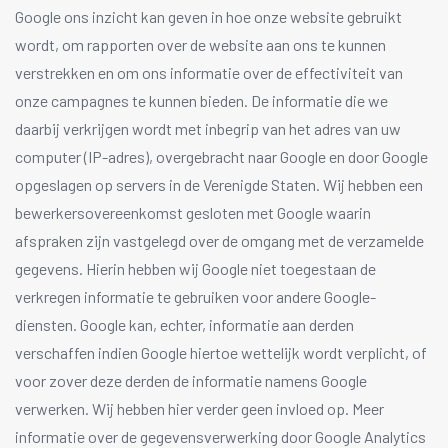
Google ons inzicht kan geven in hoe onze website gebruikt
wordt, om rapporten over de website aan ons te kunnen
verstrekken en om ons informatie over de effectiviteit van
onze campagnes te kunnen bieden. De informatie die we
daarbij verkrijgen wordt met inbegrip van het adres van uw
computer (IP-adres), overgebracht naar Google en door Google
opgeslagen op servers in de Verenigde Staten. Wij hebben een
bewerkersovereenkomst gesloten met Google waarin
afspraken zijn vastgelegd over de omgang met de verzamelde
gegevens. Hierin hebben wij Google niet toegestaan de
verkregen informatie te gebruiken voor andere Google-
diensten. Google kan, echter, informatie aan derden
verschaffen indien Google hiertoe wettelijk wordt verplicht, of
voor zover deze derden de informatie namens Google
verwerken. Wij hebben hier verder geen invloed op. Meer
informatie over de gegevensverwerking door Google Analytics