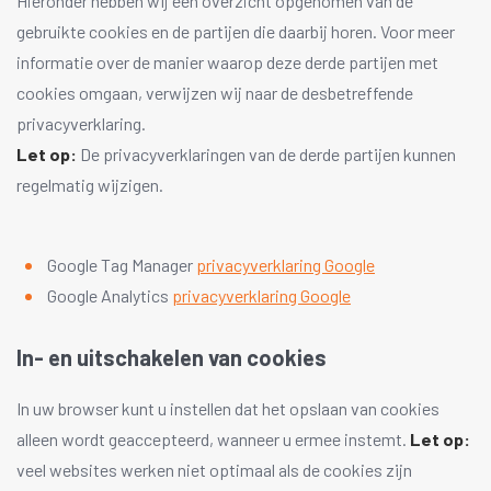
Hieronder hebben wij een overzicht opgenomen van de
gebruikte cookies en de partijen die daarbij horen. Voor meer
informatie over de manier waarop deze derde partijen met
cookies omgaan, verwijzen wij naar de desbetreffende
privacyverklaring.
Let op:
De privacyverklaringen van de derde partijen kunnen
regelmatig wijzigen.
Google Tag Manager
privacyverklaring Google
Google Analytics
privacyverklaring Google
In- en uitschakelen van cookies
In uw browser kunt u instellen dat het opslaan van cookies
alleen wordt geaccepteerd, wanneer u ermee instemt.
Let op:
veel websites werken niet optimaal als de cookies zijn