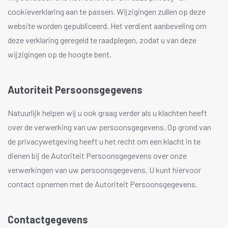
cookieverklaring aan te passen. Wijzigingen zullen op deze
website worden gepubliceerd. Het verdient aanbeveling om
deze verklaring geregeld te raadplegen, zodat u van deze
wijzigingen op de hoogte bent.
Autoriteit Persoonsgegevens
Natuurlijk helpen wij u ook graag verder als u klachten heeft
over de verwerking van uw persoonsgegevens. Op grond van
de privacywetgeving heeft u het recht om een klacht in te
dienen bij de Autoriteit Persoonsgegevens over onze
verwerkingen van uw persoonsgegevens. U kunt hiervoor
contact opnemen met de Autoriteit Persoonsgegevens.
Contactgegevens