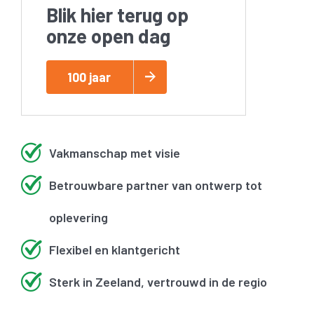
Blik hier terug op
onze open dag
100 jaar
Vakmanschap met visie
Betrouwbare partner van ontwerp tot
oplevering
Flexibel en klantgericht
Sterk in Zeeland, vertrouwd in de regio