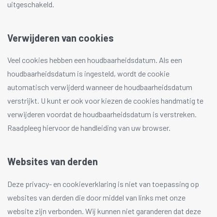
uitgeschakeld.
Verwijderen van cookies
Veel cookies hebben een houdbaarheidsdatum. Als een
houdbaarheidsdatum is ingesteld, wordt de cookie
automatisch verwijderd wanneer de houdbaarheidsdatum
verstrijkt. U kunt er ook voor kiezen de cookies handmatig te
verwijderen voordat de houdbaarheidsdatum is verstreken.
Raadpleeg hiervoor de handleiding van uw browser.
Websites van derden
Deze privacy- en cookieverklaring is niet van toepassing op
websites van derden die door middel van links met onze
website zijn verbonden. Wij kunnen niet garanderen dat deze