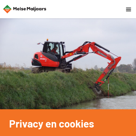
Privacy en cookies