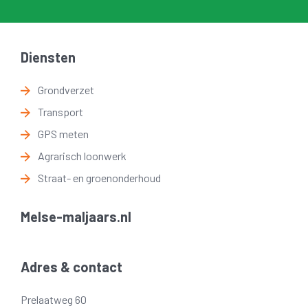
Diensten
Grondverzet
Transport
GPS meten
Agrarisch loonwerk
Straat- en groenonderhoud
Melse-maljaars.nl
Adres & contact
Prelaatweg 60