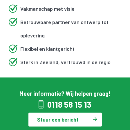
Vakmanschap met visie
Betrouwbare partner van ontwerp tot
oplevering
Flexibel en klantgericht
Sterk in Zeeland, vertrouwd in de regio
Meer informatie? Wij helpen graag!
0118 58 15 13
Stuur een bericht