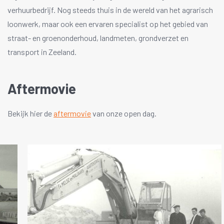
verhuurbedrijf. Nog steeds thuis in de wereld van het agrarisch
loonwerk, maar ook een ervaren specialist op het gebied van
straat- en groenonderhoud, landmeten, grondverzet en
transport in Zeeland.
Aftermovie
Bekijk hier de
aftermovie
van onze open dag.