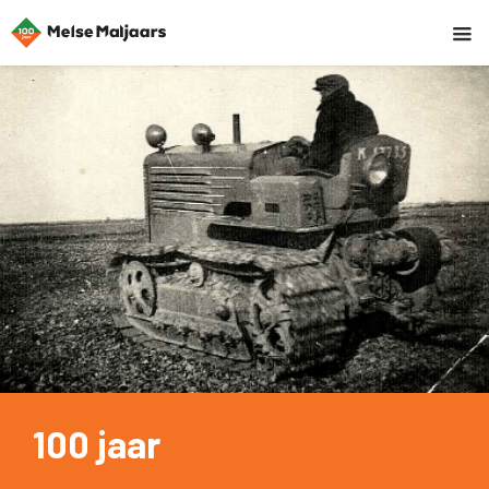
100 jaar