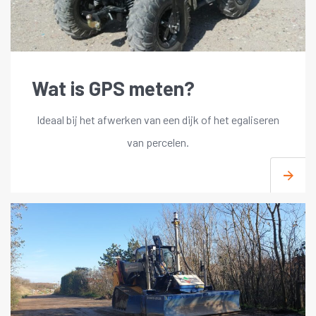
Wat is GPS meten?
Ideaal bij het afwerken van een dijk of het egaliseren
van percelen.