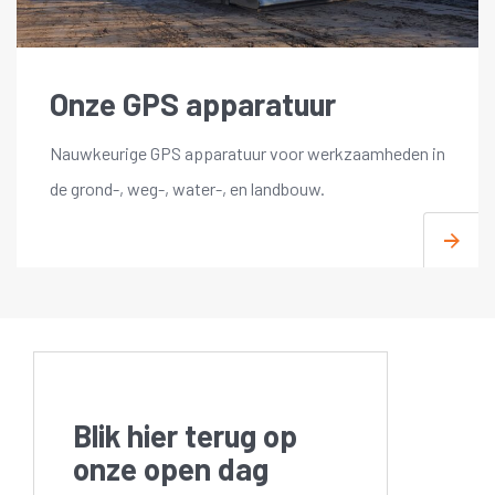
Onze GPS apparatuur
Nauwkeurige GPS apparatuur voor werkzaamheden in
de grond-, weg-, water-, en landbouw.
Blik hier terug op
onze open dag