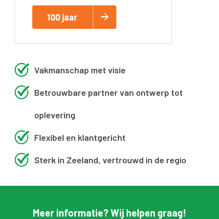
100 jaar
Vakmanschap met visie
Betrouwbare partner van ontwerp tot
oplevering
Flexibel en klantgericht
Sterk in Zeeland, vertrouwd in de regio
Meer informatie? Wij helpen graag!