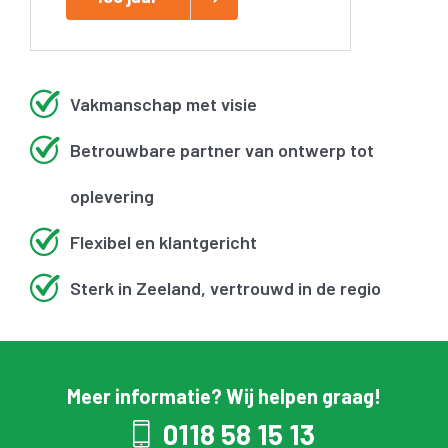
Vakmanschap met visie
Betrouwbare partner van ontwerp tot
oplevering
Flexibel en klantgericht
Sterk in Zeeland, vertrouwd in de regio
Meer informatie? Wij helpen graag!
0118 58 15 13