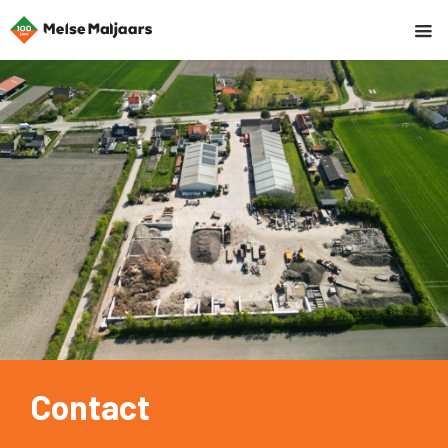
Contact