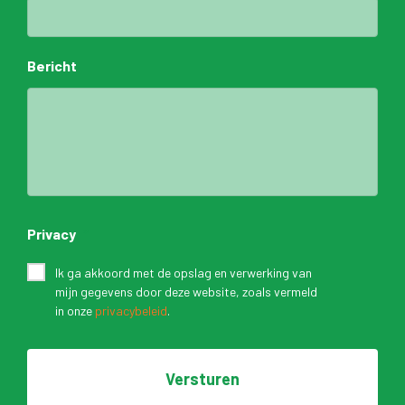
Bericht
Privacy
*
Ik ga akkoord met de opslag en verwerking van
mijn gegevens door deze website, zoals vermeld
in onze
privacybeleid
.