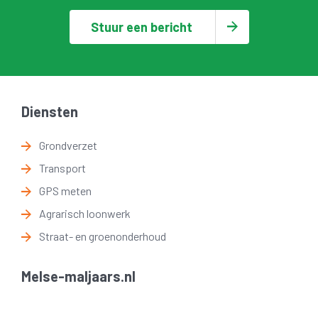
Stuur een bericht
Diensten
Grondverzet
Transport
GPS meten
Agrarisch loonwerk
Straat- en groenonderhoud
Melse-maljaars.nl