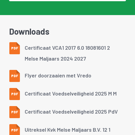
Downloads
Certificaat VCA1 2017 6.0 18081601 2
PDF
Melse Maljaars 2024 2027
Flyer doorzaaien met Vredo
PDF
Certificaat Voedselveiligheid 2025 M M
PDF
Certificaat Voedselveiligheid 2025 PdV
PDF
Uitreksel Kvk Melse Maljaars B.V. 12 1
PDF