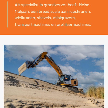
Als specialist in grondverzet heeft Melse
Maljaars een breed scala aan rupskranen,
wielkranen, shovels, minigravers,
transportmachines en profileermachines.