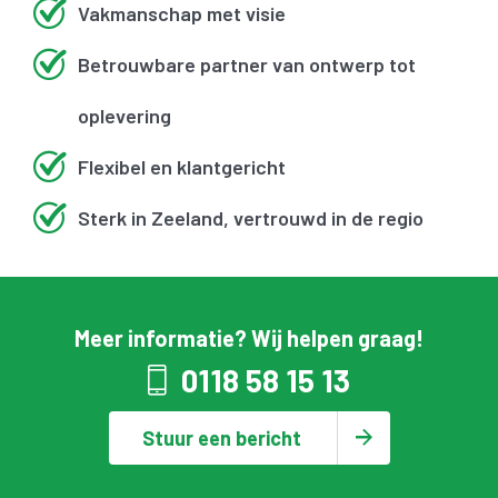
Vakmanschap met visie
Betrouwbare partner van ontwerp tot
oplevering
Flexibel en klantgericht
Sterk in Zeeland, vertrouwd in de regio
Meer informatie? Wij helpen graag!
0118 58 15 13
Stuur een bericht