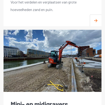
Voor het verdelen en verplaatsen van grote
hoeveelheden zand en puin.
Mini- en midigravers