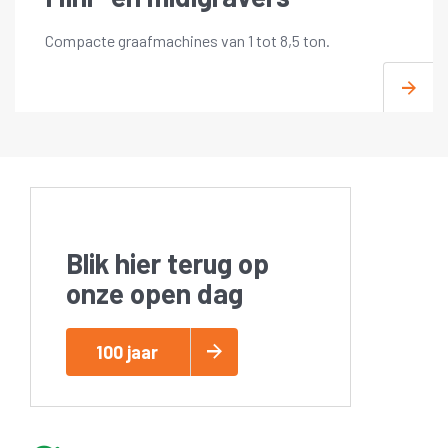
Compacte graafmachines van 1 tot 8,5 ton.
Blik hier terug op
onze open dag
100 jaar