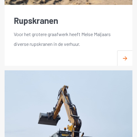
Rupskranen
Voor het grotere graafwerk heeft Melse Maljaars
diverse rupskranen in de verhuur.