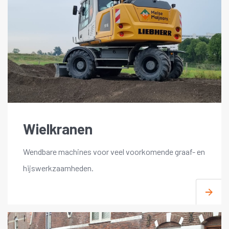
Wielkranen
Wendbare machines voor veel voorkomende graaf- en
hijswerkzaamheden.