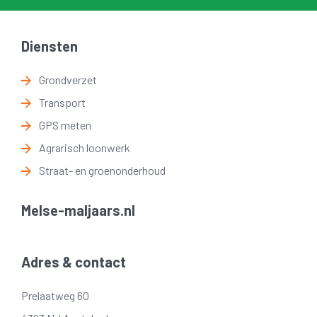
Diensten
Grondverzet
Transport
GPS meten
Agrarisch loonwerk
Straat- en groenonderhoud
Melse-maljaars.nl
Adres & contact
Prelaatweg 60