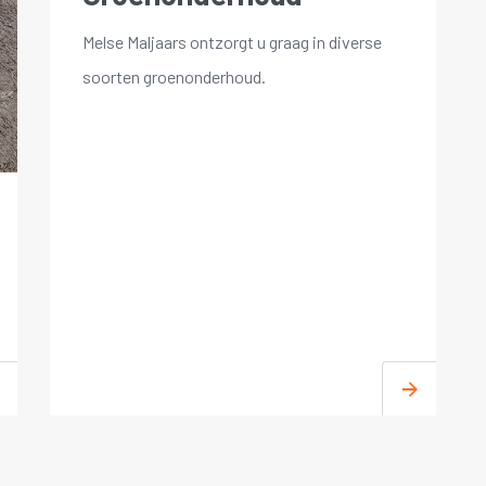
Melse Maljaars ontzorgt u graag in diverse
soorten groenonderhoud.