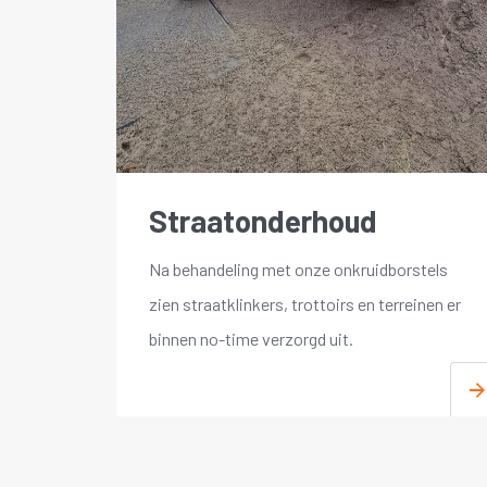
Straatonderhoud
Na behandeling met onze onkruidborstels
zien straatklinkers, trottoirs en terreinen er
binnen no-time verzorgd uit.