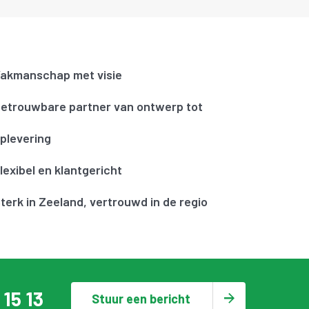
akmanschap met visie
etrouwbare partner van ontwerp tot
plevering
lexibel en klantgericht
terk in Zeeland, vertrouwd in de regio
 15 13
Stuur een bericht