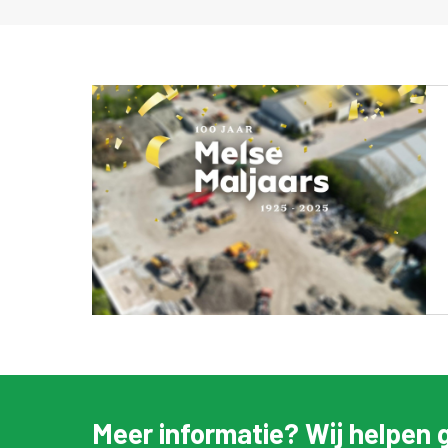
Meer informatie? Wij helpen 