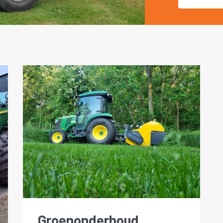
Groenonderhoud