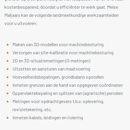
kostenbesparend, doordat u efficiënter te werk gaat. Melse
Maljaars kan de volgende landmeetkundige werkzaamheden
voor u uitvoeren:
Maken van 3D-modellen voor machinebesturing
Verzorgen van site-kalibratie voor machinebesturing
2D en 3D-situatiemetingen (0-metingen)
Uitzetten en aansturen van maatvoering
Hoeveelheidsbepalingen, grondbalans opstellen
Inmeten grenzen aan de hand van opgegeven coördinaten
Oppervlaktebepaling en splitsen van (agrarische) percelen
Metingen voor opdrachtgevers t.b.v. oplevering,
revisietekening, etc.
Inmeten kabels, leidingen en riolering