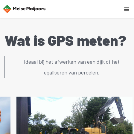
Wat is GPS meten?
Ideaal bij het afwerken van een dijk of het
egaliseren van percelen.