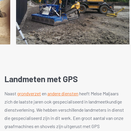
Landmeten met GPS
Naast
grondverzet
en
andere diensten
heeft Melse Maljaars
zich de laatste jaren ook gespecialiseerd in landmeetkundige
dienstverlening. We hebben verschillende landmeters in dienst
die gespecialiseerd zijn in dit werk. Een groot aantal van onze
graafmachines en shovels zijn uitgerust met GPS