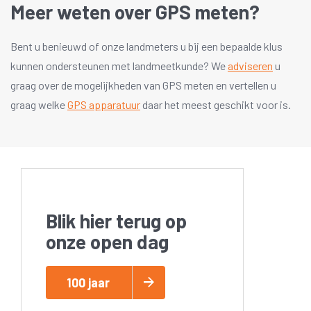
Meer weten over GPS meten?
Bent u benieuwd of onze landmeters u bij een bepaalde klus
kunnen ondersteunen met landmeetkunde? We
adviseren
u
graag over de mogelijkheden van GPS meten en vertellen u
graag welke
GPS apparatuur
daar het meest geschikt voor is.
Blik hier terug op
onze open dag
100 jaar