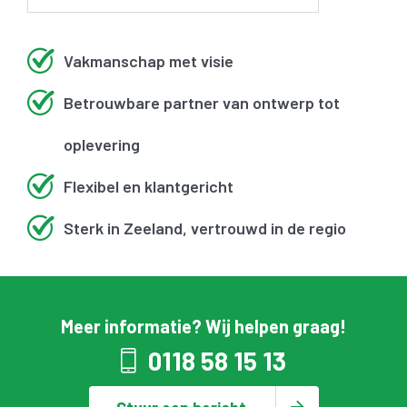
Vakmanschap met visie
Betrouwbare partner van ontwerp tot
oplevering
Flexibel en klantgericht
Sterk in Zeeland, vertrouwd in de regio
Meer informatie? Wij helpen graag!
0118 58 15 13