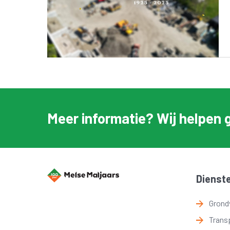
Meer informatie? Wij helpen 
Dienst
Grond
Trans