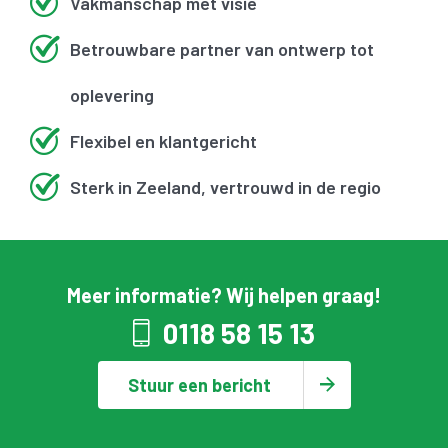
Vakmanschap met visie
Betrouwbare partner van ontwerp tot
oplevering
Flexibel en klantgericht
Sterk in Zeeland, vertrouwd in de regio
Meer informatie? Wij helpen graag!
0118 58 15 13
Stuur een bericht