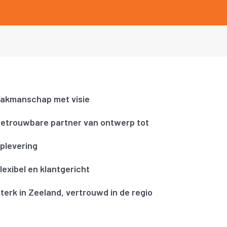
akmanschap met visie
etrouwbare partner van ontwerp tot
plevering
lexibel en klantgericht
terk in Zeeland, vertrouwd in de regio