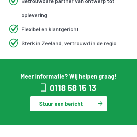
Betrouwbare partner van ontwerp tot
oplevering
Flexibel en klantgericht
Sterk in Zeeland, vertrouwd in de regio
Meer informatie? Wij helpen graag!
0118 58 15 13
Stuur een bericht