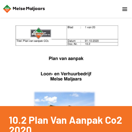
10.2 Plan Van Aanpak Co2
2020