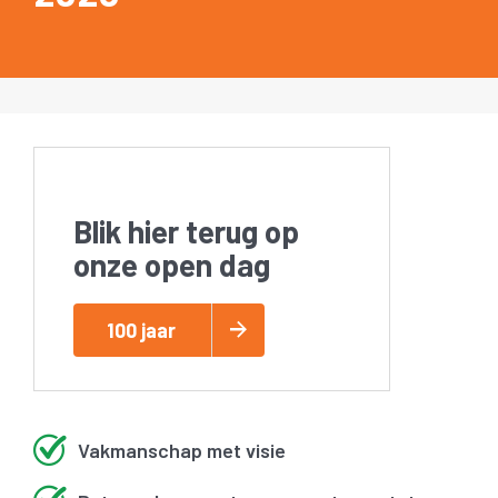
Blik hier terug op
onze open dag
100 jaar
Vakmanschap met visie