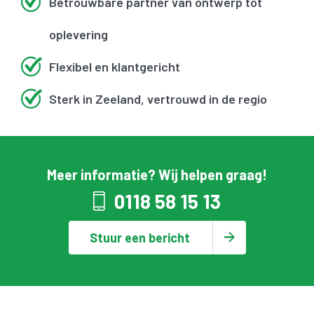
Betrouwbare partner van ontwerp tot
oplevering
Flexibel en klantgericht
Sterk in Zeeland, vertrouwd in de regio
Meer informatie? Wij helpen graag!
0118 58 15 13
Stuur een bericht