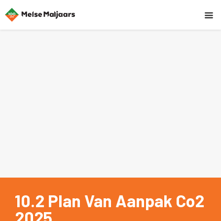
10.2 Plan Van Aanpak Co2
2025