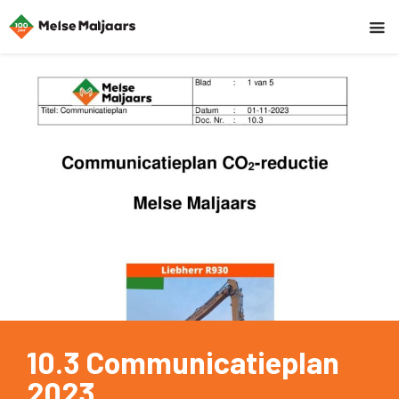
10.3 Communicatieplan
2023