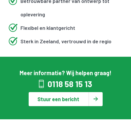
Betrouwbare partner van ontwerp tot
oplevering
Flexibel en klantgericht
Sterk in Zeeland, vertrouwd in de regio
Meer informatie? Wij helpen graag!
0118 58 15 13
Stuur een bericht