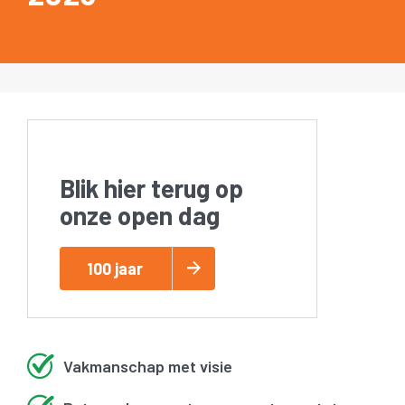
Blik hier terug op
onze open dag
100 jaar
Vakmanschap met visie