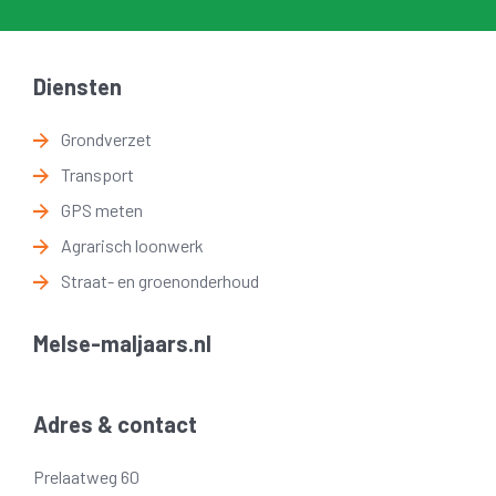
Diensten
Grondverzet
Transport
GPS meten
Agrarisch loonwerk
Straat- en groenonderhoud
Melse-maljaars.nl
Adres & contact
Prelaatweg 60