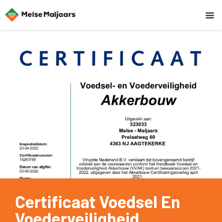
Certificaat Voedsel En
Voederveiligheid