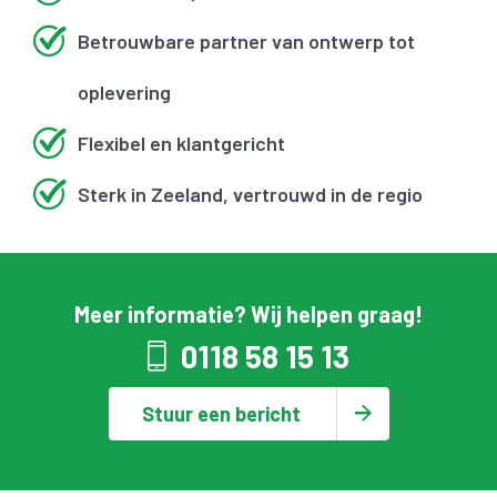
Betrouwbare partner van ontwerp tot
oplevering
Flexibel en klantgericht
Sterk in Zeeland, vertrouwd in de regio
Meer informatie? Wij helpen graag!
0118 58 15 13
Stuur een bericht