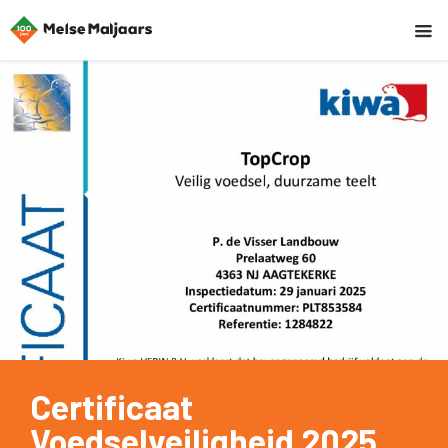
Certificaat
Voedselveiligheid 2025