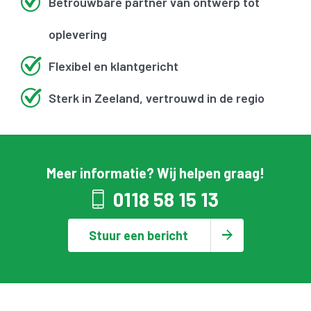
Betrouwbare partner van ontwerp tot
oplevering
Flexibel en klantgericht
Sterk in Zeeland, vertrouwd in de regio
Meer informatie? Wij helpen graag!
0118 58 15 13
Stuur een bericht