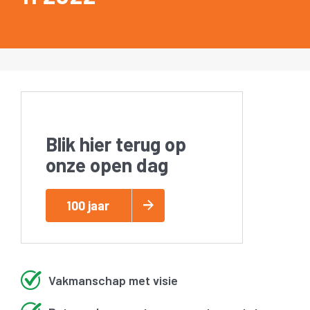
Blik hier terug op
onze open dag
100 jaar
Vakmanschap met visie