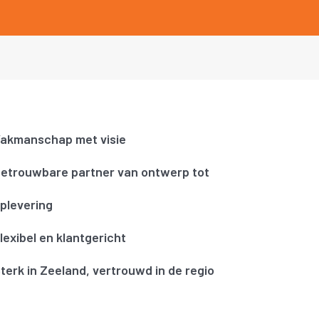
akmanschap met visie
etrouwbare partner van ontwerp tot
plevering
lexibel en klantgericht
terk in Zeeland, vertrouwd in de regio