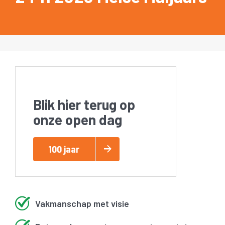
Blik hier terug op
onze open dag
100 jaar
Vakmanschap met visie