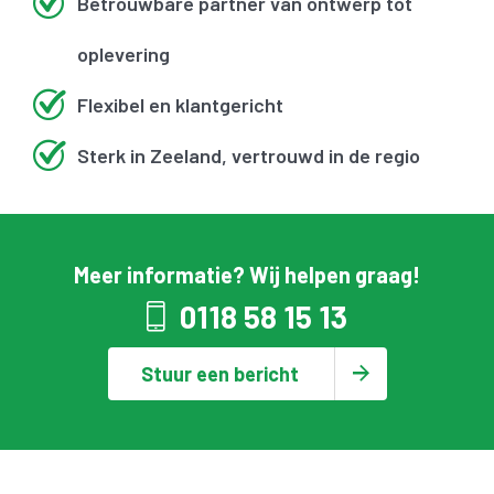
Betrouwbare partner van ontwerp tot
oplevering
Flexibel en klantgericht
Sterk in Zeeland, vertrouwd in de regio
Meer informatie? Wij helpen graag!
0118 58 15 13
Stuur een bericht