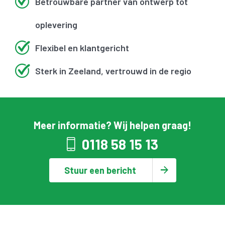
Betrouwbare partner van ontwerp tot
oplevering
Flexibel en klantgericht
Sterk in Zeeland, vertrouwd in de regio
Meer informatie? Wij helpen graag!
0118 58 15 13
Stuur een bericht