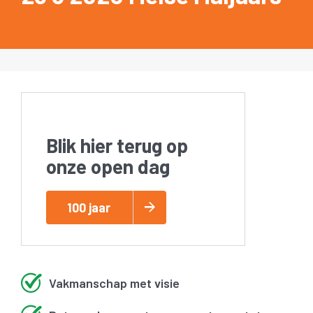
Blik hier terug op
onze open dag
100 jaar
Vakmanschap met visie