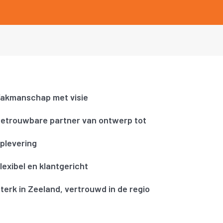
akmanschap met visie
etrouwbare partner van ontwerp tot
plevering
lexibel en klantgericht
terk in Zeeland, vertrouwd in de regio