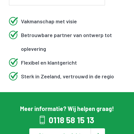
Vakmanschap met visie
Betrouwbare partner van ontwerp tot
oplevering
Flexibel en klantgericht
Sterk in Zeeland, vertrouwd in de regio
Meer informatie? Wij helpen graag!
0118 58 15 13