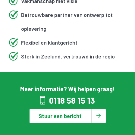
Vakmanschap met visie
Betrouwbare partner van ontwerp tot
oplevering
Flexibel en klantgericht
Sterk in Zeeland, vertrouwd in de regio
Meer informatie? Wij helpen graag!
0118 58 15 13
Stuur een bericht