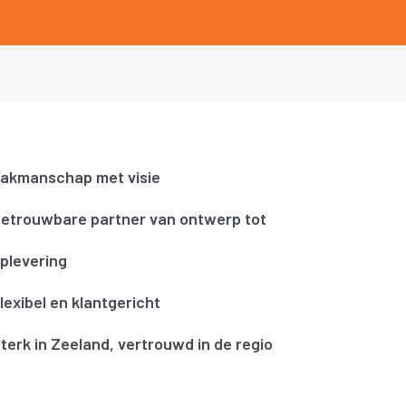
akmanschap met visie
etrouwbare partner van ontwerp tot
plevering
lexibel en klantgericht
terk in Zeeland, vertrouwd in de regio