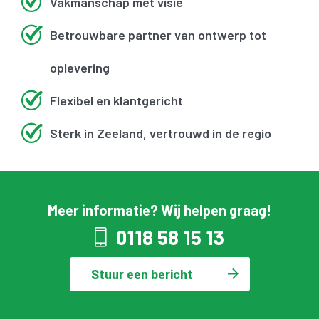
Vakmanschap met visie
Betrouwbare partner van ontwerp tot
oplevering
Flexibel en klantgericht
Sterk in Zeeland, vertrouwd in de regio
Meer informatie? Wij helpen graag!
0118 58 15 13
Stuur een bericht