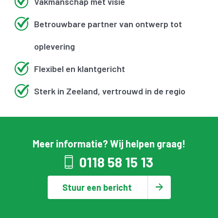
Vakmanschap met visie
Betrouwbare partner van ontwerp tot
oplevering
Flexibel en klantgericht
Sterk in Zeeland, vertrouwd in de regio
Meer informatie? Wij helpen graag!
0118 58 15 13
Stuur een bericht