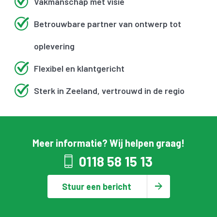
Vakmanschap met visie
Betrouwbare partner van ontwerp tot
oplevering
Flexibel en klantgericht
Sterk in Zeeland, vertrouwd in de regio
Meer informatie? Wij helpen graag!
0118 58 15 13
Stuur een bericht