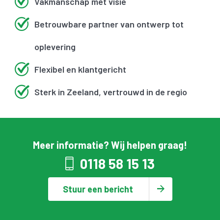
Vakmanschap met visie
Betrouwbare partner van ontwerp tot
oplevering
Flexibel en klantgericht
Sterk in Zeeland, vertrouwd in de regio
Meer informatie? Wij helpen graag!
0118 58 15 13
Stuur een bericht