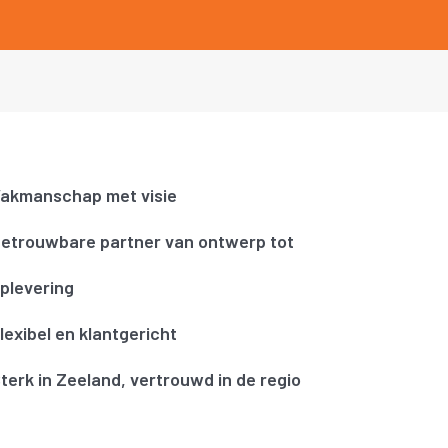
akmanschap met visie
etrouwbare partner van ontwerp tot
plevering
lexibel en klantgericht
terk in Zeeland, vertrouwd in de regio