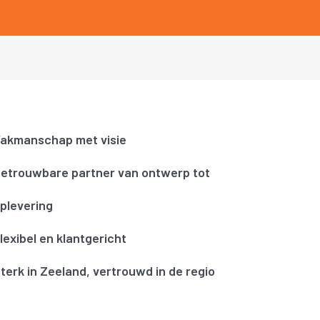
akmanschap met visie
etrouwbare partner van ontwerp tot
plevering
lexibel en klantgericht
terk in Zeeland, vertrouwd in de regio