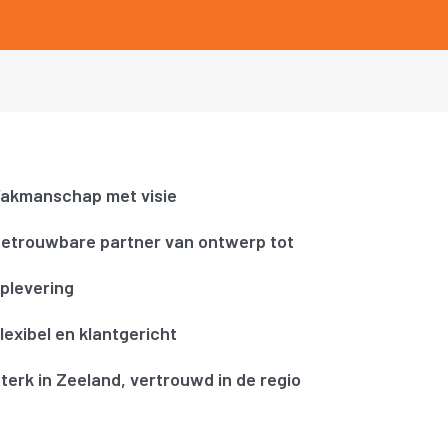
akmanschap met visie
etrouwbare partner van ontwerp tot
plevering
lexibel en klantgericht
terk in Zeeland, vertrouwd in de regio