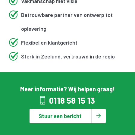
Vakmanschap met visie
Betrouwbare partner van ontwerp tot
oplevering
Flexibel en klantgericht
Sterk in Zeeland, vertrouwd in de regio
Meer informatie? Wij helpen graag!
0118 58 15 13
Stuur een bericht