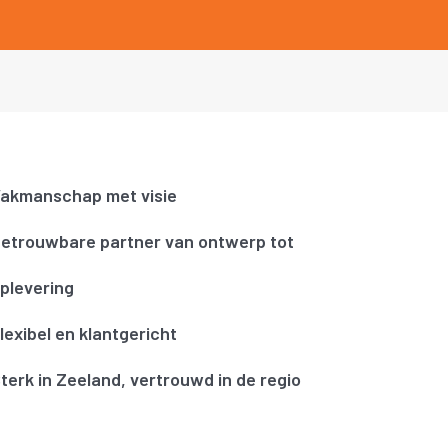
akmanschap met visie
etrouwbare partner van ontwerp tot
plevering
lexibel en klantgericht
terk in Zeeland, vertrouwd in de regio