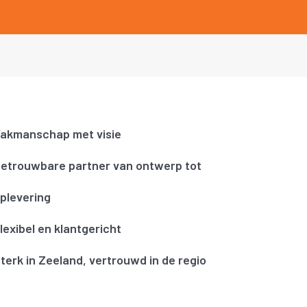
akmanschap met visie
etrouwbare partner van ontwerp tot
plevering
lexibel en klantgericht
terk in Zeeland, vertrouwd in de regio