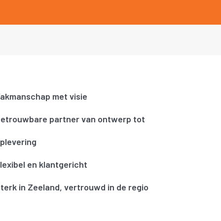
akmanschap met visie
etrouwbare partner van ontwerp tot
plevering
lexibel en klantgericht
terk in Zeeland, vertrouwd in de regio