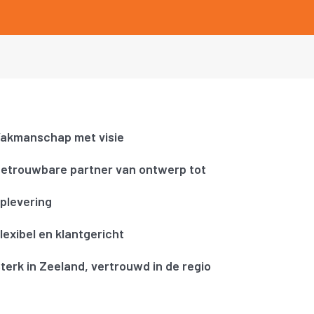
akmanschap met visie
etrouwbare partner van ontwerp tot
plevering
lexibel en klantgericht
terk in Zeeland, vertrouwd in de regio