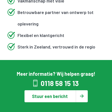
Vakmanschap met visie
Betrouwbare partner van ontwerp tot
oplevering
Flexibel en klantgericht
Sterk in Zeeland, vertrouwd in de regio
Meer informatie? Wij helpen graag!
0118 58 15 13
Stuur een bericht