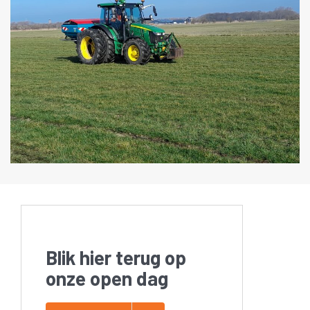
Blik hier terug op
onze open dag