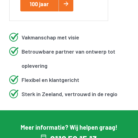
100 jaar
Vakmanschap met visie
Betrouwbare partner van ontwerp tot
oplevering
Flexibel en klantgericht
Sterk in Zeeland, vertrouwd in de regio
Meer informatie? Wij helpen graag!