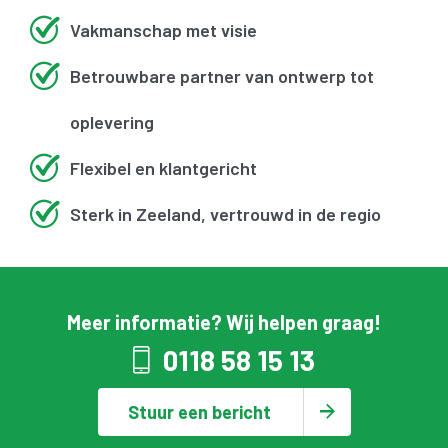
Vakmanschap met visie
Betrouwbare partner van ontwerp tot
oplevering
Flexibel en klantgericht
Sterk in Zeeland, vertrouwd in de regio
Meer informatie? Wij helpen graag!
0118 58 15 13
Stuur een bericht