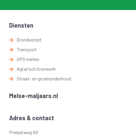
Diensten
Grondverzet
Transport
GPS meten
Agrarisch loonwerk
Straat- en groenonderhoud
Melse-maljaars.nl
Adres & contact
Prelaatweg 60