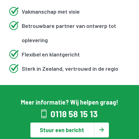
Vakmanschap met visie
Betrouwbare partner van ontwerp tot
oplevering
Flexibel en klantgericht
Sterk in Zeeland, vertrouwd in de regio
Meer informatie? Wij helpen graag!
0118 58 15 13
Stuur een bericht