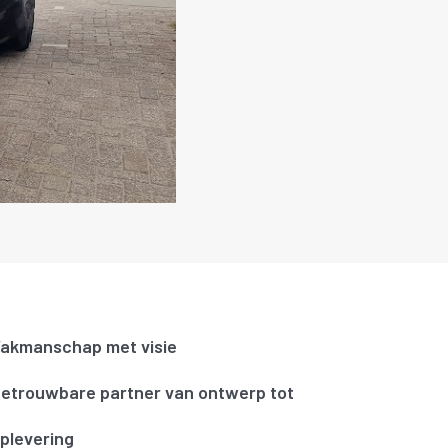
akmanschap met visie
etrouwbare partner van ontwerp tot
plevering