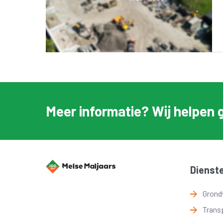
Meer informatie? Wij helpen 
Dienst
Grond
Trans