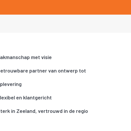
akmanschap met visie
etrouwbare partner van ontwerp tot
plevering
lexibel en klantgericht
terk in Zeeland, vertrouwd in de regio