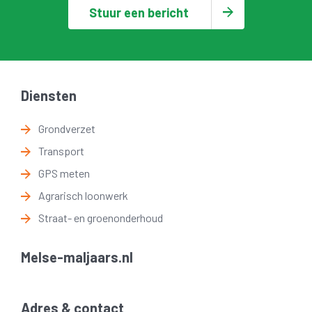
Stuur een bericht
Diensten
Grondverzet
Transport
GPS meten
Agrarisch loonwerk
Straat- en groenonderhoud
Melse-maljaars.nl
Adres & contact