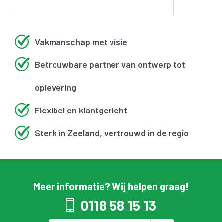
Vakmanschap met visie
Betrouwbare partner van ontwerp tot
oplevering
Flexibel en klantgericht
Sterk in Zeeland, vertrouwd in de regio
Meer informatie? Wij helpen graag!
0118 58 15 13