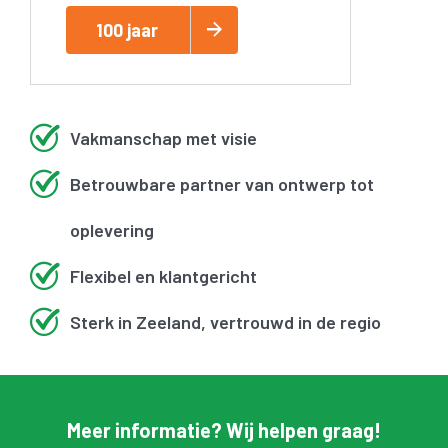
100 jaar
Vakmanschap met visie
Betrouwbare partner van ontwerp tot
oplevering
Flexibel en klantgericht
Sterk in Zeeland, vertrouwd in de regio
Meer informatie? Wij helpen graag!