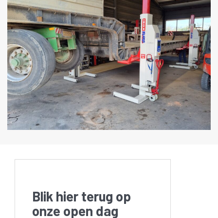
Blik hier terug op
onze open dag