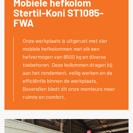
Mobiele hefkolom
Stertil-Koni ST1085-
FWA
Onze werkplaats is uitgerust met vier
mobiele hefkolommen met elk een
hefvermogen van 8500 kg en diverse
toebehoren. Deze kollommen dragen bij
aan het rendement, veilig werken en de
efficiëntie binnen de werkplaats.
Bovendien biedt dit onze monteurs meer
ruimte en comfort.