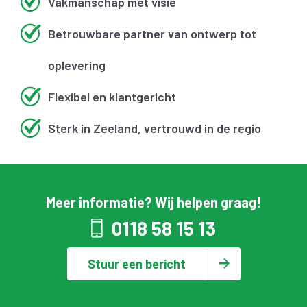
Vakmanschap met visie
Betrouwbare partner van ontwerp tot
oplevering
Flexibel en klantgericht
Sterk in Zeeland, vertrouwd in de regio
Meer informatie? Wij helpen graag!
0118 58 15 13
Stuur een bericht