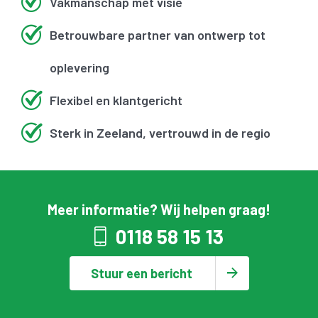
Vakmanschap met visie
Betrouwbare partner van ontwerp tot
oplevering
Flexibel en klantgericht
Sterk in Zeeland, vertrouwd in de regio
Meer informatie? Wij helpen graag!
0118 58 15 13
Stuur een bericht