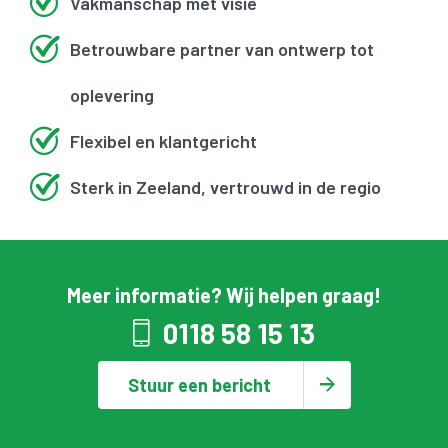
Vakmanschap met visie
Betrouwbare partner van ontwerp tot
oplevering
Flexibel en klantgericht
Sterk in Zeeland, vertrouwd in de regio
Meer informatie? Wij helpen graag!
0118 58 15 13
Stuur een bericht