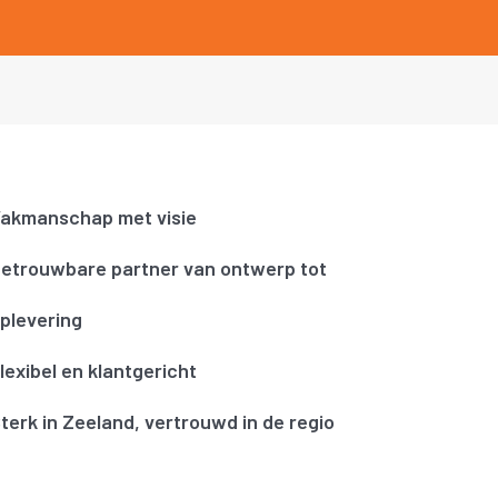
akmanschap met visie
etrouwbare partner van ontwerp tot
plevering
lexibel en klantgericht
terk in Zeeland, vertrouwd in de regio