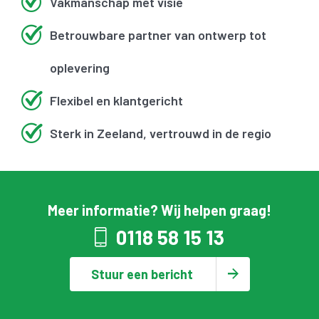
Vakmanschap met visie
Betrouwbare partner van ontwerp tot
oplevering
Flexibel en klantgericht
Sterk in Zeeland, vertrouwd in de regio
Meer informatie? Wij helpen graag!
0118 58 15 13
Stuur een bericht